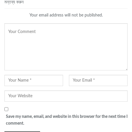
মন্তব্য করুন
Your email address will not be published.
Save my name, email, and website in this browser for the next time I
comment.