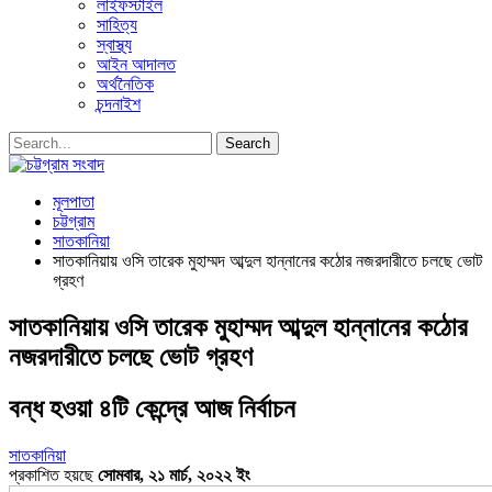
লাইফস্টাইল
সাহিত্য
স্বাস্থ্য
আইন আদালত
অর্থনৈতিক
চন্দনাইশ
মূলপাতা
চট্টগ্রাম
সাতকানিয়া
সাতকানিয়ায় ওসি তারেক মুহাম্মদ আব্দুল হান্নানের কঠোর নজরদারীতে চলছে ভোট
গ্রহণ
সাতকানিয়ায় ওসি তারেক মুহাম্মদ আব্দুল হান্নানের কঠোর
নজরদারীতে চলছে ভোট গ্রহণ
বন্ধ হওয়া ৪টি কেন্দ্রে আজ নির্বাচন
সাতকানিয়া
প্রকাশিত হয়ছে
সোমবার, ২১ মার্চ, ২০২২ ইং