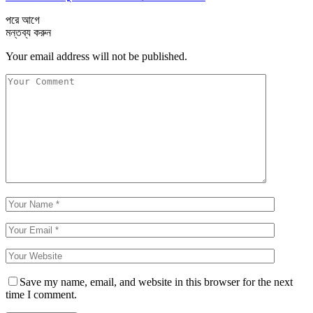
পরে
আগে
মন্তব্য করুন
Your email address will not be published.
Save my name, email, and website in this browser for the next
time I comment.