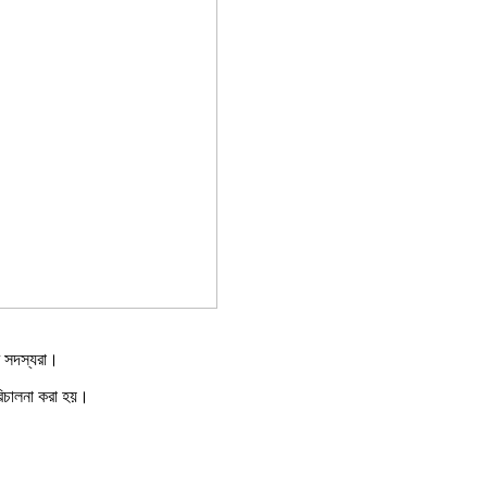
র সদস্যরা।
পরিচালনা করা হয়।