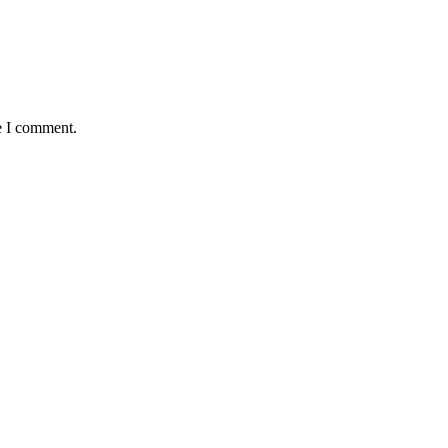
e I comment.