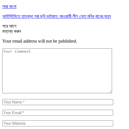
সারা বাংলা
আইসিইউতে হাতকড়া পরা ছবি ভাইরাল: আওয়ামী লীগ নেতা মনির খানের মৃত্যু
পরে
আগে
মন্তব্য করুন
Your email address will not be published.