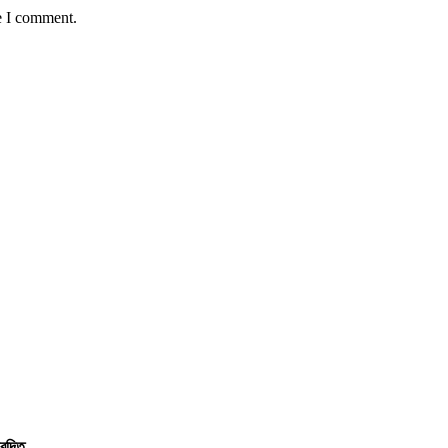
e I comment.
বেদিত