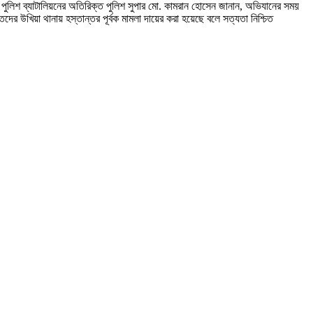
পুলিশ ব্যাটালিয়নের অতিরিক্ত পুলিশ সুপার মো. কামরান হোসেন জানান, অভিযানের সময়
তদের উখিয়া থানায় হস্তান্তর পূর্বক মামলা দায়ের করা হয়েছে বলে সত্যতা নিশ্চিত