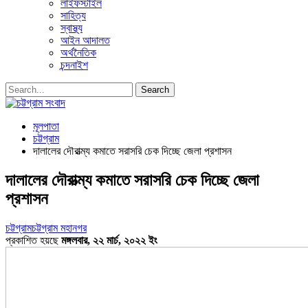
লাইফস্টাইল
সাহিত্য
স্বাস্থ্য
আইন আদালত
অর্থনৈতিক
চন্দনাইশ
মূলপাতা
চট্টগ্রাম
দালালের দৌরাত্ম্য কমাতে সরাসরি চেক দিচ্ছে জেলা প্রশাসন
দালালের দৌরাত্ম্য কমাতে সরাসরি চেক দিচ্ছে জেলা
প্রশাসন
চট্টগ্রাম
চট্টগ্রাম মহানগর
প্রকাশিত হয়ছে
মঙ্গলবার, ২২ মার্চ, ২০২২ ইং