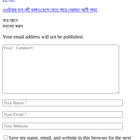
এওচিয়ায় ডলু নদী ভাঙ্গন:ভেসে যেতে পারে নেয়ামত আলী পাড়া
পরে
আগে
মন্তব্য করুন
Your email address will not be published.
Save my name, email, and website in this browser for the next