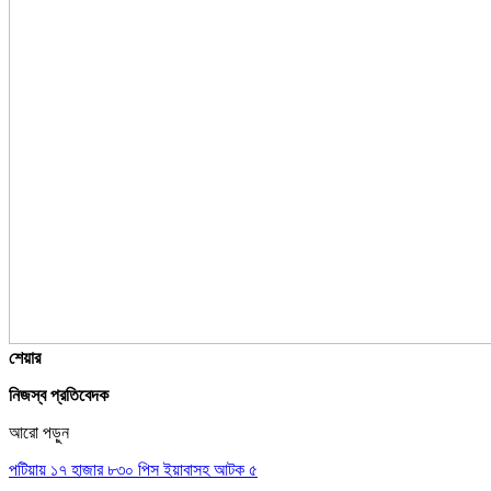
শেয়ার
নিজস্ব প্রতিবেদক
আরো পড়ুন
পটিয়ায় ১৭ হাজার ৮৩০ পিস ইয়াবাসহ আটক ৫