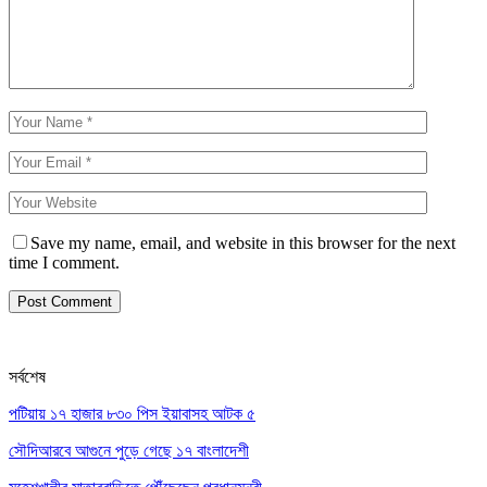
Save my name, email, and website in this browser for the next
time I comment.
সর্বশেষ
পটিয়ায় ১৭ হাজার ৮৩০ পিস ইয়াবাসহ আটক ৫
সৌদিআরবে আগুনে পুড়ে গেছে ১৭ বাংলাদেশী