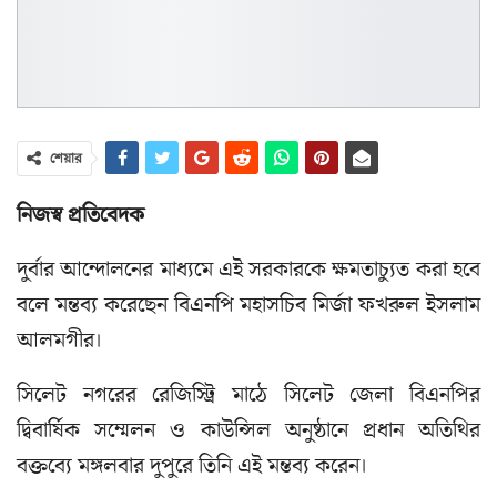
শেয়ার
নিজস্ব প্রতিবেদক
দুর্বার আন্দোলনের মাধ্যমে এই সরকারকে ক্ষমতাচ্যুত করা হবে
বলে মন্তব্য করেছেন বিএনপি মহাসচিব মির্জা ফখরুল ইসলাম
আলমগীর।
সিলেট নগরের রেজিস্ট্রি মাঠে সিলেট জেলা বিএনপির
দ্বিবার্ষিক সম্মেলন ও কাউন্সিল অনুষ্ঠানে প্রধান অতিথির
বক্তব্যে মঙ্গলবার দুপুরে তিনি এই মন্তব্য করেন।