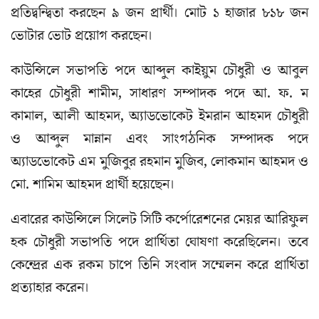
প্রতিদ্বন্দ্বিতা করছেন ৯ জন প্রার্থী। মোট ১ হাজার ৮১৮ জন
ভোটার ভোট প্রয়োগ করছেন।
কাউন্সিলে সভাপতি পদে আব্দুল কাইয়ুম চৌধুরী ও আবুল
কাহের চৌধুরী শামীম, সাধারণ সম্পাদক পদে আ. ফ. ম
কামাল, আলী আহমদ, অ্যাডভোকেট ইমরান আহমদ চৌধুরী
ও আব্দুল মান্নান এবং সাংগঠনিক সম্পাদক পদে
অ্যাডভোকেট এম মুজিবুর রহমান মুজিব, লোকমান আহমদ ও
মো. শামিম আহমদ প্রার্থী হয়েছেন।
এবারের কাউন্সিলে সিলেট সিটি কর্পোরেশনের মেয়র আরিফুল
হক চৌধুরী সভাপতি পদে প্রার্থিতা ঘোষণা করেছিলেন। তবে
কেন্দ্রের এক রকম চাপে তিনি সংবাদ সম্মেলন করে প্রার্থিতা
প্রত্যাহার করেন।