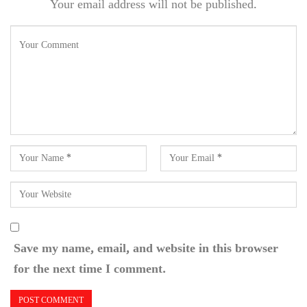
Your email address will not be published.
Save my name, email, and website in this browser
for the next time I comment.