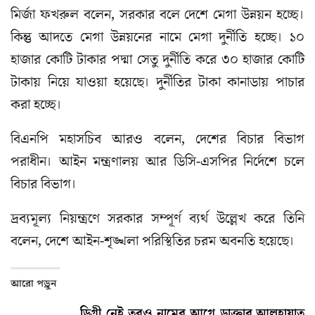
মির্জা ফখরুল বলেন, সরকার বলে দেশে মেগা উন্নয়ন হচ্ছে।
কিন্তু আদতে মেগা উন্নয়নের নামে মেগা দুর্নীতি হচ্ছে। ১০
হাজার কোটি টাকার পদ্মা সেতু দুর্নীতি করে ৩০ হাজার কোটি
টাকায় নিয়ে যাওয়া হয়েছে। দুর্নীতির টাকা কানাডায় পাচার
করা হচ্ছে।
বিএনপি মহাসচিব আরও বলেন, দেশের বিচার বিভাগ
পরাধীন। আইন মন্ত্রণালয় আর ডিসি-এসপির নির্দেশে চলে
বিচার বিভাগ।
দ্রব্যমূল্য নিয়ন্ত্রণে সরকার সম্পূর্ণ ব্যর্থ উল্লেখ করে তিনি
বলেন, দেশে আইন-শৃঙ্খলা পরিস্থিতির চরম অবনতি হয়েছে।
আরো পড়ুন
ডিগ্রী নেই তবুও নামের আগে ডাক্তার,আলহায়াত