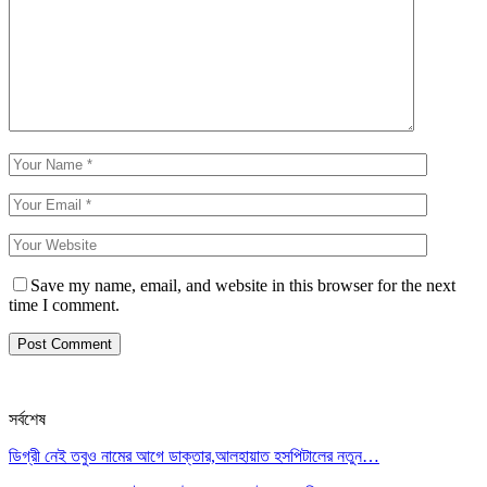
Save my name, email, and website in this browser for the next
time I comment.
সর্বশেষ
ডিগ্রী নেই তবুও নামের আগে ডাক্তার,আলহায়াত হসপিটালের নতুন…