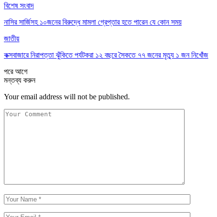
বিশেষ সংবাদ
নাসির সার্জিসহ ১০জনের বিরুদ্ধে মামলা গ্রেপ্তার হতে পারেন যে কোন সময়
জাতীয়
কক্সবাজারে নিরাপত্তা ঝুঁকিতে পর্যটকরা ১২ বছরে সৈকতে ৭৭ জনের মৃত্যু ১ জন নিখোঁজ
পরে
আগে
মন্তব্য করুন
Your email address will not be published.