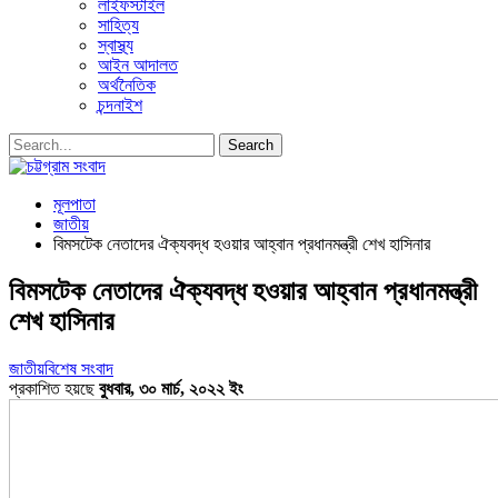
লাইফস্টাইল
সাহিত্য
স্বাস্থ্য
আইন আদালত
অর্থনৈতিক
চন্দনাইশ
মূলপাতা
জাতীয়
বিমসটেক নেতাদের ঐক্যবদ্ধ হওয়ার আহ্বান প্রধানমন্ত্রী শেখ হাসিনার
বিমসটেক নেতাদের ঐক্যবদ্ধ হওয়ার আহ্বান প্রধানমন্ত্রী
শেখ হাসিনার
জাতীয়
বিশেষ সংবাদ
প্রকাশিত হয়ছে
বুধবার, ৩০ মার্চ, ২০২২ ইং