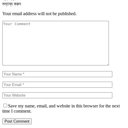
মন্তব্য করুন
Your email address will not be published.
Save my name, email, and website in this browser for the next
time I comment.