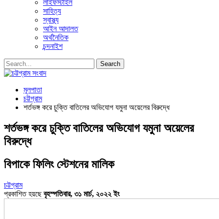
লাইফস্টাইল
সাহিত্য
স্বাস্থ্য
আইন আদালত
অর্থনৈতিক
চন্দনাইশ
মূলপাতা
চট্টগ্রাম
শর্তভঙ্গ করে চুক্তি বাতিলের অভিযোগ যমুনা অয়েলের বিরুদ্ধে
শর্তভঙ্গ করে চুক্তি বাতিলের অভিযোগ যমুনা অয়েলের
বিরুদ্ধে
বিপাকে ফিলিং স্টেশনের মালিক
চট্টগ্রাম
প্রকাশিত হয়ছে
বৃহস্পতিবার, ৩১ মার্চ, ২০২২ ইং