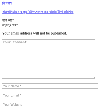
চট্টগ্রাম
সাতকানিয়ায় চার ভুয়া চিকিৎসককে ৪০ হাজার টাকা জরিমানা
পরে
আগে
মন্তব্য করুন
Your email address will not be published.