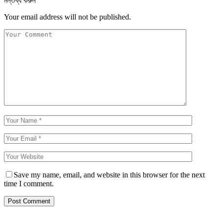
মন্তব্য করুন
Your email address will not be published.
Save my name, email, and website in this browser for the next
time I comment.