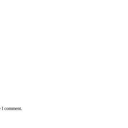
e I comment.