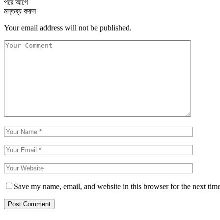
পরে
আগে
মন্তব্য করুন
Your email address will not be published.
Save my name, email, and website in this browser for the next tim