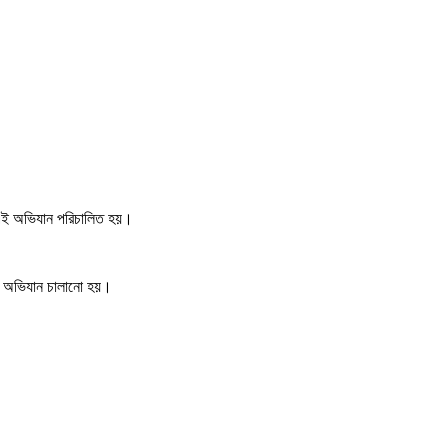
ায় এই অভিযান পরিচালিত হয়।
 এই অভিযান চালানো হয়।