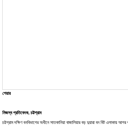
শেয়ার
নিজস্ব প্রতিবেদক, চট্টগ্রাম
চট্টগ্রাম দক্ষিণ বনবিভাগের অধীনে সাতকানিয়া বাজালিয়ার বড় দুয়ারা বন বিট এলাকায় আ