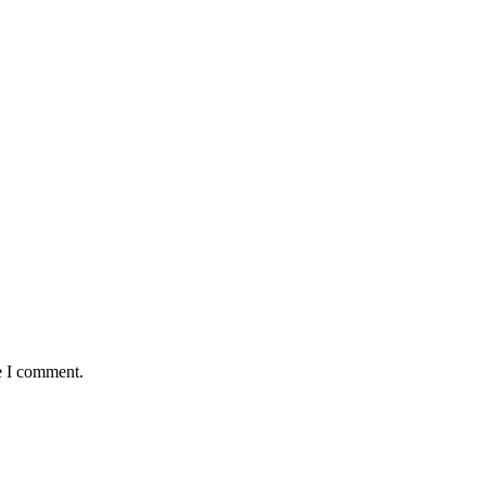
e I comment.