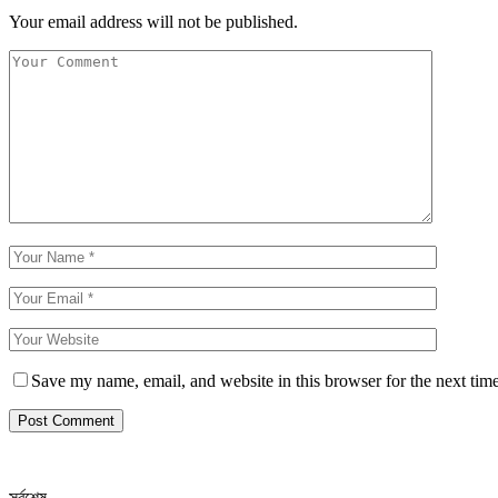
Your email address will not be published.
Save my name, email, and website in this browser for the next tim
সর্বশেষ