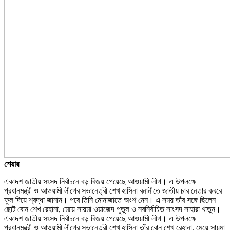
শেয়ার
একাদশ জাতীয় সংসদ নির্বাচনে বড় বিজয় পেয়েছে আওয়ামী লীগ। এ উপলক্ষে
প্রধানমন্ত্রী ও আওয়ামী লীগের সভানেত্রী শেখ হাসিনা বনানীতে জাতীয় চার নেতার কবরে
ফুল দিয়ে শ্রদ্ধা জানান। পরে তিনি মোনাজাতে অংশ নেন। এ সময় তাঁর সঙ্গে ছিলেন
ছোট বোন শেখ রেহানা, মেয়ে সায়মা ওয়াজেদ পুতুল ও নবনির্বাচিত সাংসদ সাহারা খাতুন।
একাদশ জাতীয় সংসদ নির্বাচনে বড় বিজয় পেয়েছে আওয়ামী লীগ। এ উপলক্ষে
প্রধানমন্ত্রী ও আওয়ামী লীগের সভানেত্রী শেখ হাসিনা তাঁর বোন শেখ রেহানা, মেয়ে সায়মা