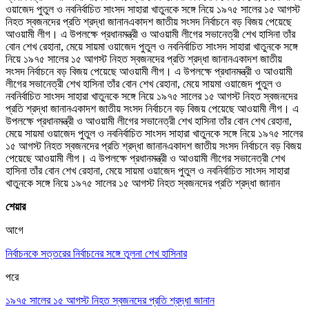
ওয়াজেদ পুতুল ও নবনির্বাচিত সাংসদ সাহারা খাতুনকে সঙ্গে নিয়ে ১৯৭৫ সালের ১৫ আগস্ট
নিহত স্বজনদের প্রতি শ্রদ্ধা জানানএকাদশ জাতীয় সংসদ নির্বাচনে বড় বিজয় পেয়েছে
আওয়ামী লীগ। এ উপলক্ষে প্রধানমন্ত্রী ও আওয়ামী লীগের সভানেত্রী শেখ হাসিনা তাঁর
বোন শেখ রেহানা, মেয়ে সায়মা ওয়াজেদ পুতুল ও নবনির্বাচিত সাংসদ সাহারা খাতুনকে সঙ্গে
নিয়ে ১৯৭৫ সালের ১৫ আগস্ট নিহত স্বজনদের প্রতি শ্রদ্ধা জানানএকাদশ জাতীয়
সংসদ নির্বাচনে বড় বিজয় পেয়েছে আওয়ামী লীগ। এ উপলক্ষে প্রধানমন্ত্রী ও আওয়ামী
লীগের সভানেত্রী শেখ হাসিনা তাঁর বোন শেখ রেহানা, মেয়ে সায়মা ওয়াজেদ পুতুল ও
নবনির্বাচিত সাংসদ সাহারা খাতুনকে সঙ্গে নিয়ে ১৯৭৫ সালের ১৫ আগস্ট নিহত স্বজনদের
প্রতি শ্রদ্ধা জানানএকাদশ জাতীয় সংসদ নির্বাচনে বড় বিজয় পেয়েছে আওয়ামী লীগ। এ
উপলক্ষে প্রধানমন্ত্রী ও আওয়ামী লীগের সভানেত্রী শেখ হাসিনা তাঁর বোন শেখ রেহানা,
মেয়ে সায়মা ওয়াজেদ পুতুল ও নবনির্বাচিত সাংসদ সাহারা খাতুনকে সঙ্গে নিয়ে ১৯৭৫ সালের
১৫ আগস্ট নিহত স্বজনদের প্রতি শ্রদ্ধা জানানএকাদশ জাতীয় সংসদ নির্বাচনে বড় বিজয়
পেয়েছে আওয়ামী লীগ। এ উপলক্ষে প্রধানমন্ত্রী ও আওয়ামী লীগের সভানেত্রী শেখ
হাসিনা তাঁর বোন শেখ রেহানা, মেয়ে সায়মা ওয়াজেদ পুতুল ও নবনির্বাচিত সাংসদ সাহারা
খাতুনকে সঙ্গে নিয়ে ১৯৭৫ সালের ১৫ আগস্ট নিহত স্বজনদের প্রতি শ্রদ্ধা জানান
শেয়ার
আগে
নির্বাচনকে সত্তরের নির্বাচনের সঙ্গে তুলনা শেখ হাসিনার
পরে
১৯৭৫ সালের ১৫ আগস্ট নিহত স্বজনদের প্রতি শ্রদ্ধা জানান