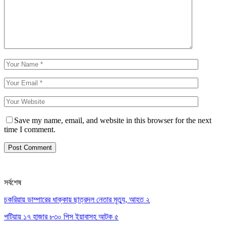
Save my name, email, and website in this browser for the next
time I comment.
সর্বশেষ
চকরিয়ায় ডাম্পারের ধাক্কায় ছাত্রদল নেতার মৃত্যু, আহত ২
পটিয়ায় ১৭ হাজার ৮৩০ পিস ইয়াবাসহ আটক ৫