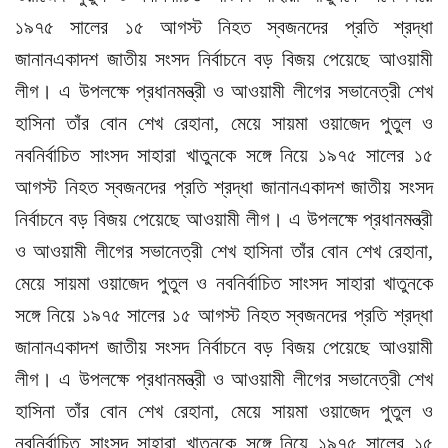
১৯৭৫ সালের ১৫ আগস্ট নিহত স্বজনদের প্রতি শ্রদ্ধা
জানানএকাদশ জাতীয় সংসদ নির্বাচনে বড় বিজয় পেয়েছে আওয়ামী
লীগ। এ উপলক্ষে প্রধানমন্ত্রী ও আওয়ামী লীগের সভানেত্রী শেখ
হাসিনা তাঁর বোন শেখ রেহানা, মেয়ে সায়মা ওয়াজেদ পুতুল ও
নবনির্বাচিত সাংসদ সাহারা খাতুনকে সঙ্গে নিয়ে ১৯৭৫ সালের ১৫
আগস্ট নিহত স্বজনদের প্রতি শ্রদ্ধা জানানএকাদশ জাতীয় সংসদ
নির্বাচনে বড় বিজয় পেয়েছে আওয়ামী লীগ। এ উপলক্ষে প্রধানমন্ত্রী
ও আওয়ামী লীগের সভানেত্রী শেখ হাসিনা তাঁর বোন শেখ রেহানা,
মেয়ে সায়মা ওয়াজেদ পুতুল ও নবনির্বাচিত সাংসদ সাহারা খাতুনকে
সঙ্গে নিয়ে ১৯৭৫ সালের ১৫ আগস্ট নিহত স্বজনদের প্রতি শ্রদ্ধা
জানানএকাদশ জাতীয় সংসদ নির্বাচনে বড় বিজয় পেয়েছে আওয়ামী
লীগ। এ উপলক্ষে প্রধানমন্ত্রী ও আওয়ামী লীগের সভানেত্রী শেখ
হাসিনা তাঁর বোন শেখ রেহানা, মেয়ে সায়মা ওয়াজেদ পুতুল ও
নবনির্বাচিত সাংসদ সাহারা খাতুনকে সঙ্গে নিয়ে ১৯৭৫ সালের ১৫