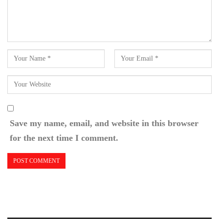
Save my name, email, and website in this browser
for the next time I comment.