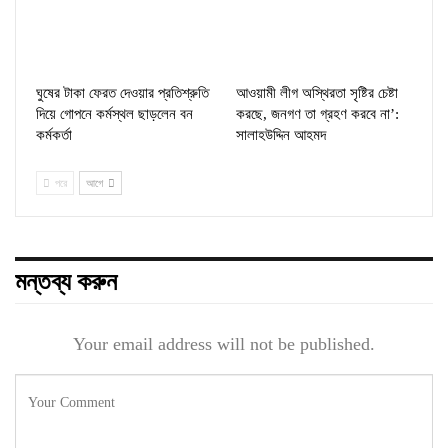
ঘুষের টাকা ফেরত দেওয়ার প্রতিশ্রুতি
আওয়ামী লীগ অস্থিরতা সৃষ্টির চেষ্টা
দিয়ে গোপনে কর্মস্থল ছাড়লেন বন
করছে, জনগণ তা গ্রহণ করবে না’:
কর্মকর্তা
সালাহউদ্দিন আহমদ
পরে
আগে
মন্তব্য করুন
Your email address will not be published.