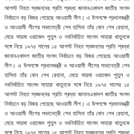
আগস্ট নিহত স্বজনদের প্রতি শ্রদ্ধা জানানএকাদশ জাতীয় সংসদ
নির্বাচনে বড় বিজয় পেয়েছে আওয়ামী লীগ। এ উপলক্ষে প্রধানমন্ত্রী
ও আওয়ামী লীগের সভানেত্রী শেখ হাসিনা তাঁর বোন শেখ রেহানা,
মেয়ে সায়মা ওয়াজেদ পুতুল ও নবনির্বাচিত সাংসদ সাহারা খাতুনকে
সঙ্গে নিয়ে ১৯৭৫ সালের ১৫ আগস্ট নিহত স্বজনদের প্রতি শ্রদ্ধা
জানানএকাদশ জাতীয় সংসদ নির্বাচনে বড় বিজয় পেয়েছে আওয়ামী
লীগ। এ উপলক্ষে প্রধানমন্ত্রী ও আওয়ামী লীগের সভানেত্রী শেখ
হাসিনা তাঁর বোন শেখ রেহানা, মেয়ে সায়মা ওয়াজেদ পুতুল ও
নবনির্বাচিত সাংসদ সাহারা খাতুনকে সঙ্গে নিয়ে ১৯৭৫ সালের ১৫
আগস্ট নিহত স্বজনদের প্রতি শ্রদ্ধা জানানএকাদশ জাতীয় সংসদ
নির্বাচনে বড় বিজয় পেয়েছে আওয়ামী লীগ। এ উপলক্ষে প্রধানমন্ত্রী
ও আওয়ামী লীগের সভানেত্রী শেখ হাসিনা তাঁর বোন শেখ রেহানা,
মেয়ে সায়মা ওয়াজেদ পুতুল ও নবনির্বাচিত সাংসদ সাহারা খাতুনকে
সঙ্গে নিয়ে ১৯৭৫ সালের ১৫ আগস্ট নিহত স্বজনদের প্রতি শ্রদ্ধা