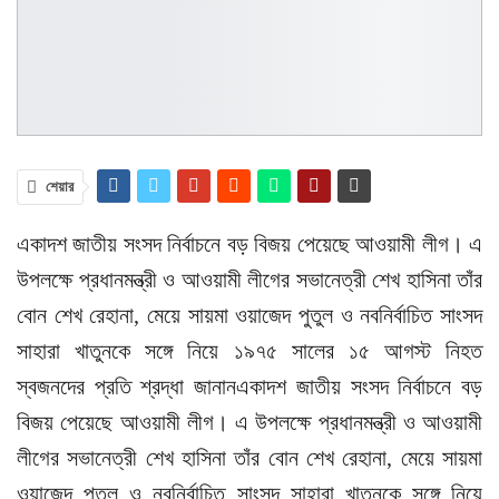
শেয়ার
একাদশ জাতীয় সংসদ নির্বাচনে বড় বিজয় পেয়েছে আওয়ামী লীগ। এ
উপলক্ষে প্রধানমন্ত্রী ও আওয়ামী লীগের সভানেত্রী শেখ হাসিনা তাঁর
বোন শেখ রেহানা, মেয়ে সায়মা ওয়াজেদ পুতুল ও নবনির্বাচিত সাংসদ
সাহারা খাতুনকে সঙ্গে নিয়ে ১৯৭৫ সালের ১৫ আগস্ট নিহত
স্বজনদের প্রতি শ্রদ্ধা জানানএকাদশ জাতীয় সংসদ নির্বাচনে বড়
বিজয় পেয়েছে আওয়ামী লীগ। এ উপলক্ষে প্রধানমন্ত্রী ও আওয়ামী
লীগের সভানেত্রী শেখ হাসিনা তাঁর বোন শেখ রেহানা, মেয়ে সায়মা
ওয়াজেদ পুতুল ও নবনির্বাচিত সাংসদ সাহারা খাতুনকে সঙ্গে নিয়ে