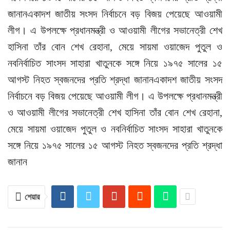
জানানএকাদশ জাতীয় সংসদ নির্বাচনে বড় বিজয় পেয়েছে আওয়ামী
লীগ। এ উপলক্ষে প্রধানমন্ত্রী ও আওয়ামী লীগের সভানেত্রী শেখ
হাসিনা তাঁর বোন শেখ রেহানা, মেয়ে সায়মা ওয়াজেদ পুতুল ও
নবনির্বাচিত সাংসদ সাহারা খাতুনকে সঙ্গে নিয়ে ১৯৭৫ সালের ১৫
আগস্ট নিহত স্বজনদের প্রতি শ্রদ্ধা জানানএকাদশ জাতীয় সংসদ
নির্বাচনে বড় বিজয় পেয়েছে আওয়ামী লীগ। এ উপলক্ষে প্রধানমন্ত্রী
ও আওয়ামী লীগের সভানেত্রী শেখ হাসিনা তাঁর বোন শেখ রেহানা,
মেয়ে সায়মা ওয়াজেদ পুতুল ও নবনির্বাচিত সাংসদ সাহারা খাতুনকে
সঙ্গে নিয়ে ১৯৭৫ সালের ১৫ আগস্ট নিহত স্বজনদের প্রতি শ্রদ্ধা
জানান
শেয়ার