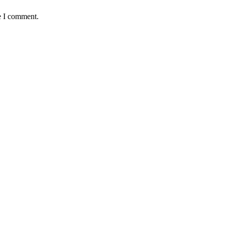
e I comment.