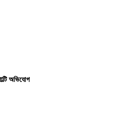
াল্টি অভিযোগ