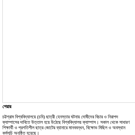
শেয়ার
চট্টগ্রাম বিশ্ববিদ্যালয়ে (চবি) ছাত্রী হেনস্তার ঘটনায় দোষীদের বিচার ও নিরাপদ
ক্যাম্পাসের দাবিতে উত্তাল হয়ে উঠেছে বিশ্ববিদ্যালয় ক্যাম্পাস। সকাল থেকে সাধারণ
শিক্ষার্থী ও প্রগতিশীল ছাত্র জোটের ব্যানারে মানববন্ধন, বিক্ষোভ মিছিল ও অবস্থান
কর্মসূচি অনুষ্ঠিত হয়েছে।