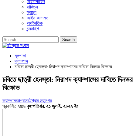
লাইফস্টাইল
সাহিত্য
স্বাস্থ্য
আইন আদালত
অর্থনৈতিক
চন্দনাইশ
মূলপাতা
ক্যাম্পাস
চবিতে ছাত্রী হেনস্তা: নিরাপদ ক্যাম্পাসের দাবিতে দিনভর বিক্ষোভ
চবিতে ছাত্রী হেনস্তা: নিরাপদ ক্যাম্পাসের দাবিতে দিনভর
বিক্ষোভ
ক্যাম্পাস
চট্টগ্রাম
চট্টগ্রাম মহানগর
প্রকাশিত হয়ছে
বৃহস্পতিবার, ২১ জুলাই, ২০২২ ইং