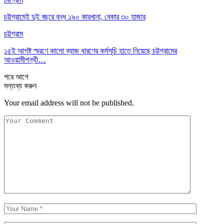
চট্টগ্রামেই দুই বছরে বন্ধ ১৯০ কারখানা, বেকার ৩০ হাজার
চট্টগ্রাম
১৫ই আগষ্ট স্মরণে কালো ব্যাজ ধারণের কর্মসূচি হাতে নিয়েছে চট্টগ্রামের
আওয়ামীপন্থী…
পরে
আগে
মন্তব্য করুন
Your email address will not be published.