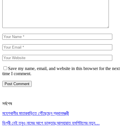
Save my name, email, and website in this browser for the next
time I comment.
সর্বশেষ
মহেশখালীর মাতারবাড়িতে পৌঁছেছেন প্রধানমন্ত্রী
ডিগ্রী নেই তবুও নামের আগে ডাক্তার,আলহায়াত হসপিটালের নতুন…