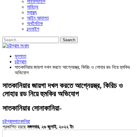
লাইফস্টাইল
সাহিত্য
স্বাস্থ্য
আইন আদালত
অর্থনৈতিক
চন্দনাইশ
মূলপাতা
চট্টগ্রাম
সাতকানিয়ার জায়গা দখল করতে আগ্নেয়স্ত্র, কিরিচ ও লোহার রড নিয়ে হুমকির
অভিযোগ
সাতকানিয়ার জায়গা দখল করতে আগ্নেয়স্ত্র, কিরিচ ও
লোহার রড নিয়ে হুমকির অভিযোগ
সাতকানিয়ার সোনাকানিয়া-
চট্টগ্রাম
সাতকানিয়া
প্রকাশিত হয়ছে
মঙ্গলবার, ২৬ জুলাই, ২০২২ ইং