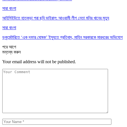
সারা বাংলা
আইসিইউতে হাতকড়া পরা ছবি ভাইরাল: আওয়ামী লীগ নেতা মনির খানের মৃত্যু
সারা বাংলা
ডকুমেন্টারিতে ‘এক দফার ঘোষক’ ইস্যুতে প্রতিবাদ, মাহিন সরকারকে মারধরের অভিযোগ
পরে
আগে
মন্তব্য করুন
Your email address will not be published.