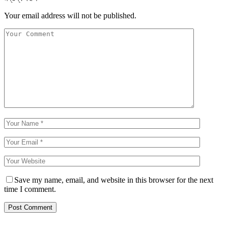
Your email address will not be published.
Save my name, email, and website in this browser for the next
time I comment.