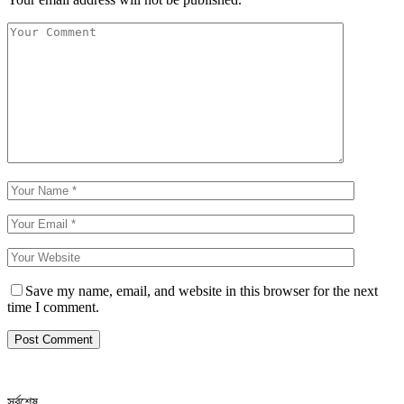
Save my name, email, and website in this browser for the next
time I comment.
সর্বশেষ