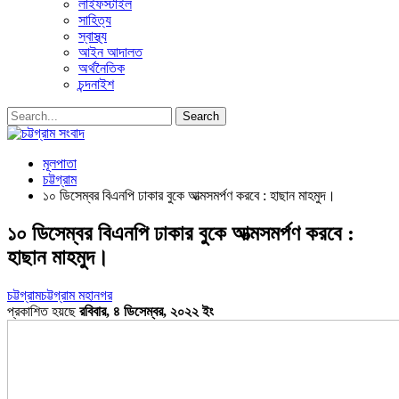
লাইফস্টাইল
সাহিত্য
স্বাস্থ্য
আইন আদালত
অর্থনৈতিক
চন্দনাইশ
মূলপাতা
চট্টগ্রাম
১০ ডিসেম্বর বিএনপি ঢাকার বুকে আত্মসমর্পণ করবে : হাছান মাহমুদ।
১০ ডিসেম্বর বিএনপি ঢাকার বুকে আত্মসমর্পণ করবে :
হাছান মাহমুদ।
চট্টগ্রাম
চট্টগ্রাম মহানগর
প্রকাশিত হয়ছে
রবিবার, ৪ ডিসেম্বর, ২০২২ ইং