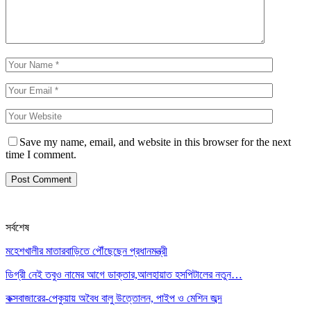
Save my name, email, and website in this browser for the next
time I comment.
সর্বশেষ
মহেশখালীর মাতারবাড়িতে পৌঁছেছেন প্রধানমন্ত্রী
ডিগ্রী নেই তবুও নামের আগে ডাক্তার,আলহায়াত হসপিটালের নতুন…
কক্সবাজারের-পেকুয়ায় অবৈধ বালু উত্তোলন, পাইপ ও মেশিন জব্দ