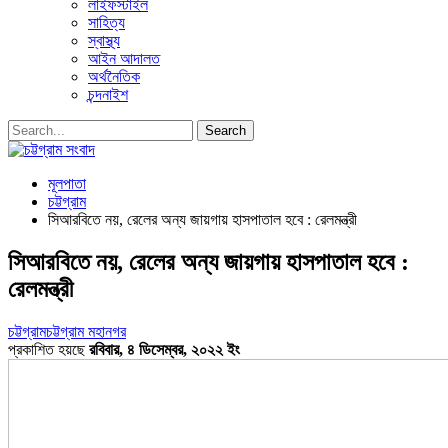
লাইফস্টাইল
সাহিত্য
স্বাস্থ্য
আইন আদালত
অর্থনৈতিক
চন্দনাইশ
মূলপাতা
চট্টগ্রাম
সিআরবিতে নয়, রেলের অন্য জায়গায় হাসপাতাল হবে : রেলমন্ত্রী
সিআরবিতে নয়, রেলের অন্য জায়গায় হাসপাতাল হবে :
রেলমন্ত্রী
চট্টগ্রাম
চট্টগ্রাম মহানগর
প্রকাশিত হয়ছে
রবিবার, ৪ ডিসেম্বর, ২০২২ ইং