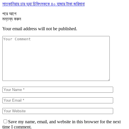
সাতকানিয়ায় চার ভুয়া চিকিৎসককে ৪০ হাজার টাকা জরিমানা
পরে
আগে
মন্তব্য করুন
Your email address will not be published.
Save my name, email, and website in this browser for the next
time I comment.