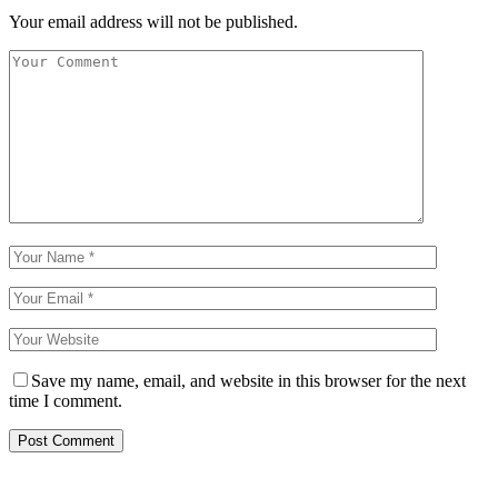
Your email address will not be published.
Save my name, email, and website in this browser for the next
time I comment.