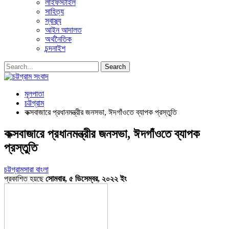
লাইফস্টাইল
সাহিত্য
স্বাস্থ্য
আইন আদালত
অর্থনৈতিক
চন্দনাইশ
মূলপাতা
চট্টগ্রাম
কক্সবাজারে প্রধানমন্ত্রীর জনসভা, ঈদগাঁওতে ব্যাপক প্রস্তুতি
কক্সবাজারে প্রধানমন্ত্রীর জনসভা, ঈদগাঁওতে ব্যাপক
প্রস্তুতি
চট্টগ্রাম
সারা বাংলা
প্রকাশিত হয়ছে
সোমবার, ৫ ডিসেম্বর, ২০২২ ইং