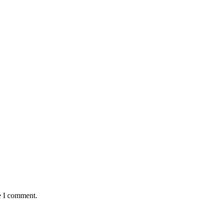
e I comment.