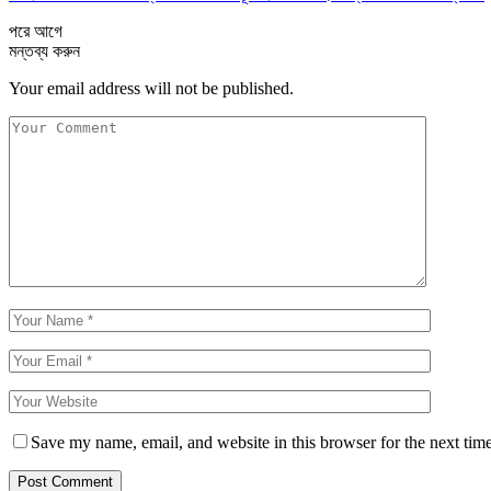
পরে
আগে
মন্তব্য করুন
Your email address will not be published.
Save my name, email, and website in this browser for the next tim