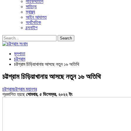
লাইফস্টাইল
সাহিত্য
স্বাস্থ্য
আইন আদালত
অর্থনৈতিক
চন্দনাইশ
মূলপাতা
চট্টগ্রাম
চট্টগ্রাম চিড়িয়াখানায় আসছে নতুন ১৬ অতিথি
চট্টগ্রাম চিড়িয়াখানায় আসছে নতুন ১৬ অতিথি
চট্টগ্রাম
চট্টগ্রাম মহানগর
প্রকাশিত হয়ছে
সোমবার, ৫ ডিসেম্বর, ২০২২ ইং