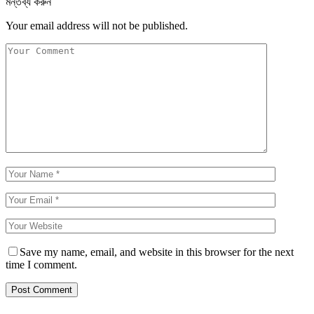
মন্তব্য করুন
Your email address will not be published.
Save my name, email, and website in this browser for the next
time I comment.