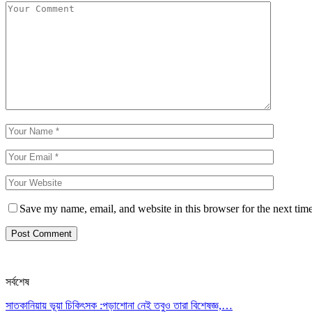
Save my name, email, and website in this browser for the next tim
সর্বশেষ
সাতকানিয়ায় ভূয়া চিকিৎসক :পড়াশোনা নেই তবুও তারা বিশেষজ্ঞ,…