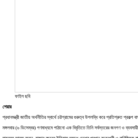
ফাইল ছবি
শেয়ার
প্রধানমন্ত্রী জাতীয় অর্থনীতির স্বার্থে চট্টগ্রামের গুরুত্ব উপলব্ধি করে প্রতিশ্রুত প্
মঙ্গলবার (৬ ডিসেম্বর) গণমাধ্যমে পাঠানো এক বিবৃতিতে তিনি সর্বস্তরের জনগণ ও ব্যবসা