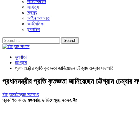
লাইফস্টাইল
সাহিত্য
স্বাস্থ্য
আইন আদালত
অর্থনৈতিক
চন্দনাইশ
মূলপাতা
চট্টগ্রাম
প্রধানমন্ত্রীর প্রতি কৃতজ্ঞতা জানিয়েছেন চট্টগ্রাম চেম্বার সভাপতি
প্রধানমন্ত্রীর প্রতি কৃতজ্ঞতা জানিয়েছেন চট্টগ্রাম চেম্বার 
চট্টগ্রাম
চট্টগ্রাম মহানগর
প্রকাশিত হয়ছে
মঙ্গলবার, ৬ ডিসেম্বর, ২০২২ ইং