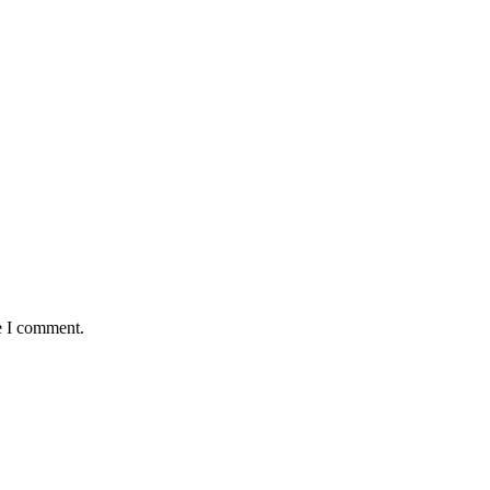
e I comment.