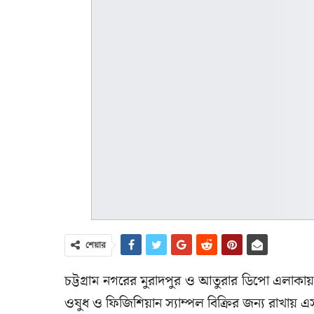
শেয়ার
চট্টগ্রাম নগরের মুরাদপুর ও আতুরার ডিপো এলাকায় 
ওষুধ ও ফিজিশিয়ান স্যাম্পল বিক্রির জন্য রাখায় 