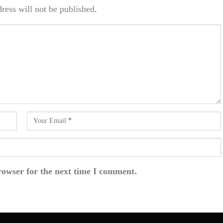
ress will not be published.
rowser for the next time I comment.