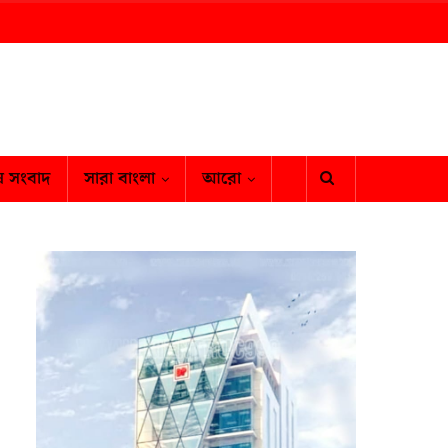
ষ সংবাদ
সারা বাংলা
আরো