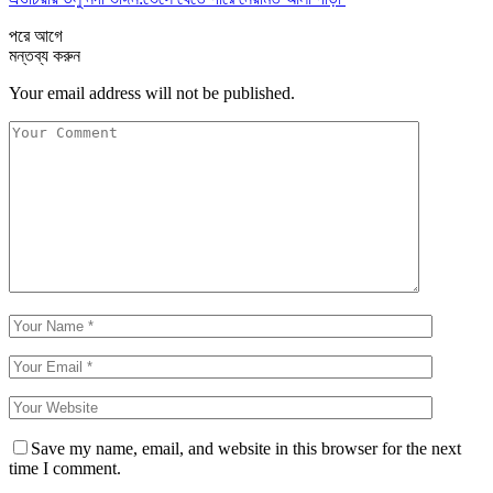
পরে
আগে
মন্তব্য করুন
Your email address will not be published.
Save my name, email, and website in this browser for the next
time I comment.