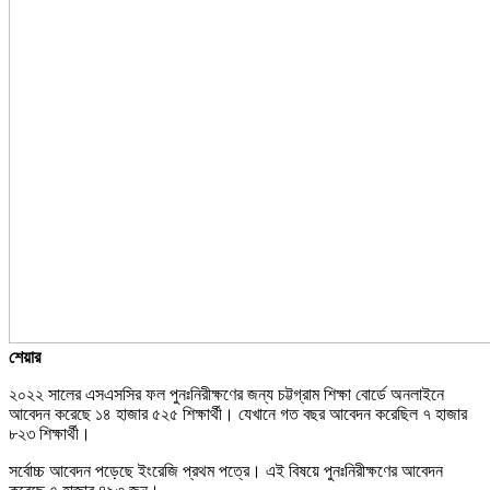
শেয়ার
২০২২ সালের এসএসসির ফল পুনঃনিরীক্ষণের জন্য চট্টগ্রাম শিক্ষা বোর্ডে অনলাইনে
আবেদন করেছে ১৪ হাজার ৫২৫ শিক্ষার্থী। যেখানে গত বছর আবেদন করেছিল ৭ হাজার
৮২৩ শিক্ষার্থী।
সর্বোচ্চ আবেদন পড়েছে ইংরেজি প্রথম পত্রে। এই বিষয়ে পুনঃনিরীক্ষণের আবেদন