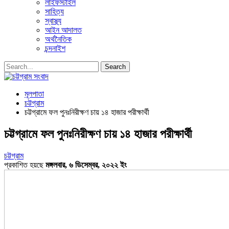
লাইফস্টাইল
সাহিত্য
স্বাস্থ্য
আইন আদালত
অর্থনৈতিক
চন্দনাইশ
মূলপাতা
চট্টগ্রাম
চট্টগ্রামে ফল পুনঃনিরীক্ষণ চায় ১৪ হাজার পরীক্ষার্থী
চট্টগ্রামে ফল পুনঃনিরীক্ষণ চায় ১৪ হাজার পরীক্ষার্থী
চট্টগ্রাম
প্রকাশিত হয়ছে
মঙ্গলবার, ৬ ডিসেম্বর, ২০২২ ইং