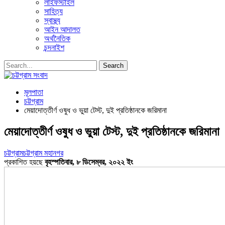
লাইফস্টাইল
সাহিত্য
স্বাস্থ্য
আইন আদালত
অর্থনৈতিক
চন্দনাইশ
মূলপাতা
চট্টগ্রাম
মেয়াদোত্তীর্ণ ওষুধ ও ভুয়া টেস্ট, দুই প্রতিষ্ঠানকে জরিমানা
মেয়াদোত্তীর্ণ ওষুধ ও ভুয়া টেস্ট, দুই প্রতিষ্ঠানকে জরিমানা
চট্টগ্রাম
চট্টগ্রাম মহানগর
প্রকাশিত হয়ছে
বৃহস্পতিবার, ৮ ডিসেম্বর, ২০২২ ইং