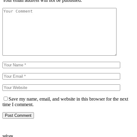
Your email address will not be published.
Save my name, email, and website in this browser for the next
time I comment.
সর্বশেষ