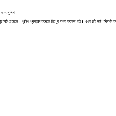
ি এবং পুলিশ।
াপুর মাঠ চেয়েছে। পুলিশ প্রস্তাব করেছে মিরপুর বাংলা কলেজ মাঠ। এখন দুটি মাঠ পরিদর্শন