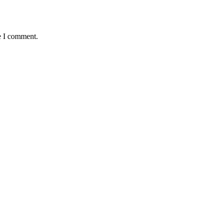
e I comment.