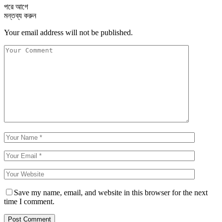
পরে
আগে
মন্তব্য করুন
Your email address will not be published.
Save my name, email, and website in this browser for the next
time I comment.