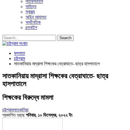
লাইফস্টাইল
সাহিত্য
স্বাস্থ্য
আইন আদালত
অর্থনৈতিক
চন্দনাইশ
মূলপাতা
চট্টগ্রাম
সাতকানিয়ায় মাদ্রাসা শিক্ষকের বেত্রাঘাতে- ছাত্র হাসপাতালে
সাতকানিয়ায় মাদ্রাসা শিক্ষকের বেত্রাঘাতে- ছাত্র
হাসপাতালে
শিক্ষকের বিরুদ্ধে মামলা
চট্টগ্রাম
সাতকানিয়া
প্রকাশিত হয়ছে
শনিবার, ১০ ডিসেম্বর, ২০২২ ইং