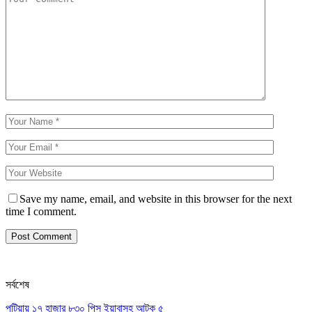
Save my name, email, and website in this browser for the next
time I comment.
সর্বশেষ
পটিয়ায় ১৭ হাজার ৮৩০ পিস ইয়াবাসহ আটক ৫