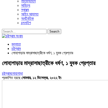
লাইফস্টাইল
সাহিত্য
স্বাস্থ্য
আইন আদালত
অর্থনৈতিক
চন্দনাইশ
মূলপাতা
চট্টগ্রাম
লোহাগাড়ায় মাদ্রাসাছাত্রীকে ধর্ষণ, ১ যুবক গ্রেপ্তার
লোহাগাড়ায় মাদ্রাসাছাত্রীকে ধর্ষণ, ১ যুবক গ্রেপ্তার
চট্টগ্রাম
লোহাগাড়া
প্রকাশিত হয়ছে
সোমবার, ১২ ডিসেম্বর, ২০২২ ইং