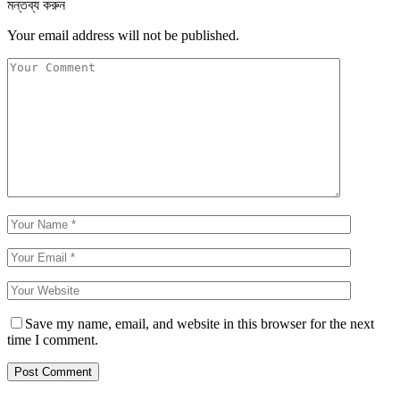
মন্তব্য করুন
Your email address will not be published.
Save my name, email, and website in this browser for the next
time I comment.