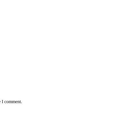
e I comment.