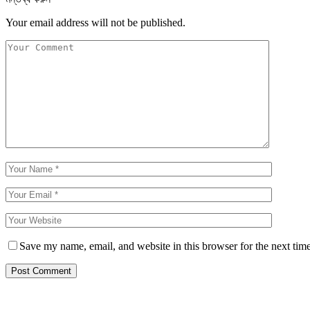
Your email address will not be published.
Save my name, email, and website in this browser for the next tim