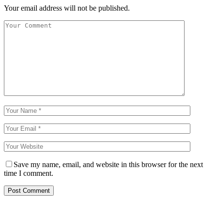
Your email address will not be published.
Save my name, email, and website in this browser for the next
time I comment.