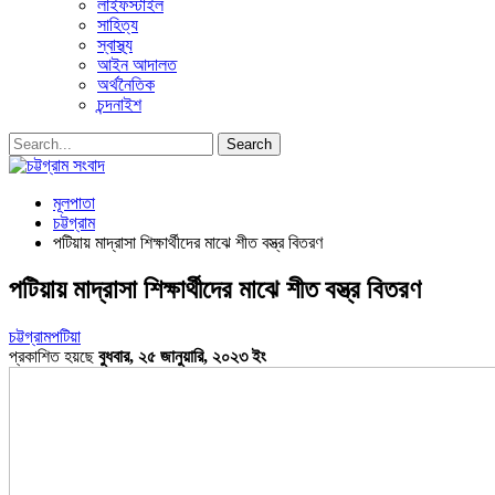
লাইফস্টাইল
সাহিত্য
স্বাস্থ্য
আইন আদালত
অর্থনৈতিক
চন্দনাইশ
মূলপাতা
চট্টগ্রাম
পটিয়ায় মাদ্রাসা শিক্ষার্থীদের মাঝে শীত বস্ত্র বিতরণ
পটিয়ায় মাদ্রাসা শিক্ষার্থীদের মাঝে শীত বস্ত্র বিতরণ
চট্টগ্রাম
পটিয়া
প্রকাশিত হয়ছে
বুধবার, ২৫ জানুয়ারি, ২০২৩ ইং