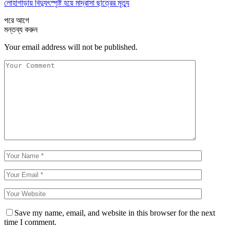
লোহাগাড়ায় বিদ্যুৎস্পৃষ্ট হয়ে মাদ্রাসা ছাত্রের মৃত্যু
পরে
আগে
মন্তব্য করুন
Your email address will not be published.
Save my name, email, and website in this browser for the next
time I comment.