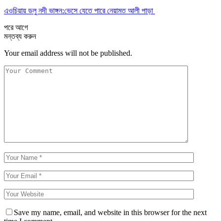
এওচিয়ায় ডলু নদী ভাঙ্গন:ভেসে যেতে পারে নেয়ামত আলী পাড়া
পরে
আগে
মন্তব্য করুন
Your email address will not be published.
Save my name, email, and website in this browser for the next