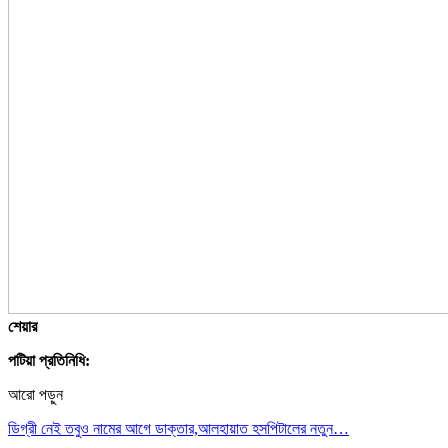
শেয়ার
পটিয়া প্রতিনিধি:
আরো পড়ুন
ডিগ্রী নেই তবুও নামের আগে ডাক্তার,আলহায়াত হসপিটালের নতুন…