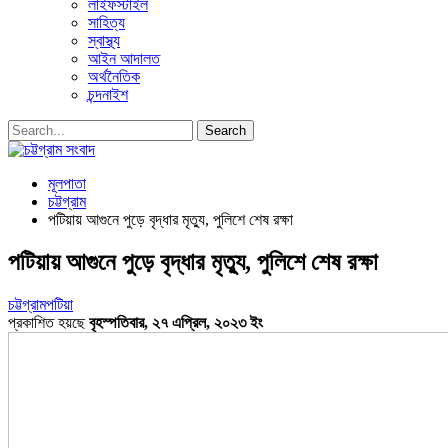
লাইফস্টাইল
সাহিত্য
স্বাস্থ্য
আইন আদালত
অর্থনৈতিক
চন্দনাইশ
মূলপাতা
চট্টগ্রাম
পটিয়ায় আগুনে পুড়ে বৃদ্ধার মৃত্যু, পুলিশে শেষ রক্ষা
পটিয়ায় আগুনে পুড়ে বৃদ্ধার মৃত্যু, পুলিশে শেষ রক্ষা
চট্টগ্রাম
পটিয়া
প্রকাশিত হয়ছে
বৃহস্পতিবার, ২৭ এপ্রিল, ২০২৩ ইং