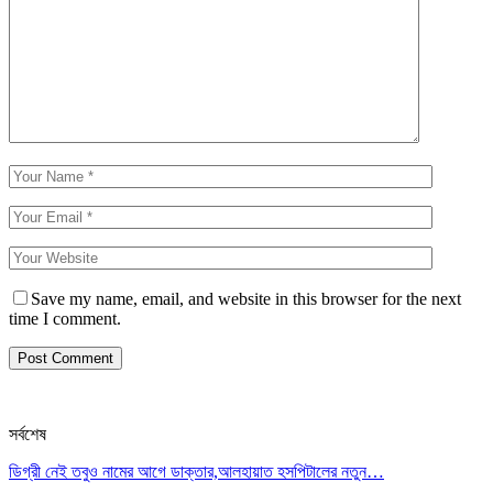
Save my name, email, and website in this browser for the next
time I comment.
সর্বশেষ
ডিগ্রী নেই তবুও নামের আগে ডাক্তার,আলহায়াত হসপিটালের নতুন…