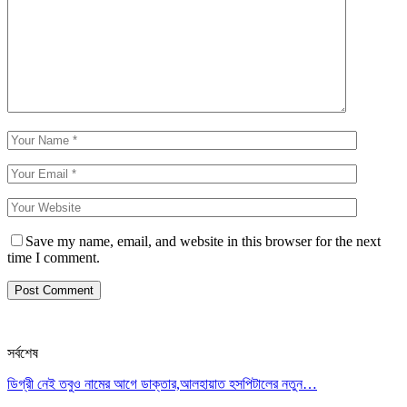
Save my name, email, and website in this browser for the next
time I comment.
সর্বশেষ
ডিগ্রী নেই তবুও নামের আগে ডাক্তার,আলহায়াত হসপিটালের নতুন…