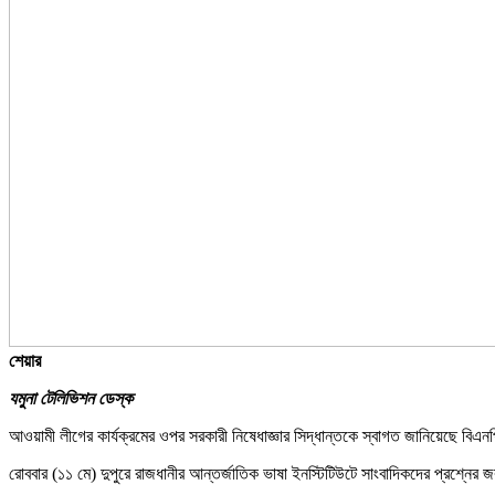
শেয়ার
যমুনা টেলিভিশন ডেস্ক
আওয়ামী লীগের কার্যক্রমের ওপর সরকারী নিষেধাজ্ঞার সিদ্ধান্তকে স্বাগত জানিয়েছে ব
রোববার (১১ মে) দুপুরে রাজধানীর আন্তর্জাতিক ভাষা ইনস্টিটিউটে সাংবাদিকদের প্রশ্নের