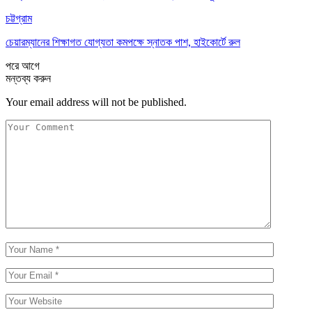
চট্টগ্রাম
চেয়ারম্যানের শিক্ষাগত যোগ্যতা কমপক্ষে স্নাতক পাশ, হাইকোর্টে রুল
পরে
আগে
মন্তব্য করুন
Your email address will not be published.