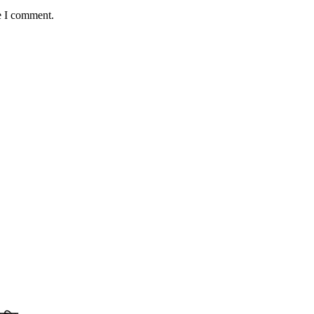
e I comment.