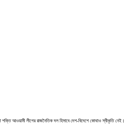
ফিয়া শক্তি আওয়ামী লীগের রাজনৈতিক দল হিসাবে দেশ-বিদেশে কোথাও স্বীকৃতি নেই।