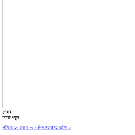
শেয়ার
আরো পড়ুন
পটিয়ায় ১৭ হাজার ৮৩০ পিস ইয়াবাসহ আটক ৫