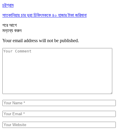
চট্টগ্রাম
সাতকানিয়ায় চার ভুয়া চিকিৎসককে ৪০ হাজার টাকা জরিমানা
পরে
আগে
মন্তব্য করুন
Your email address will not be published.