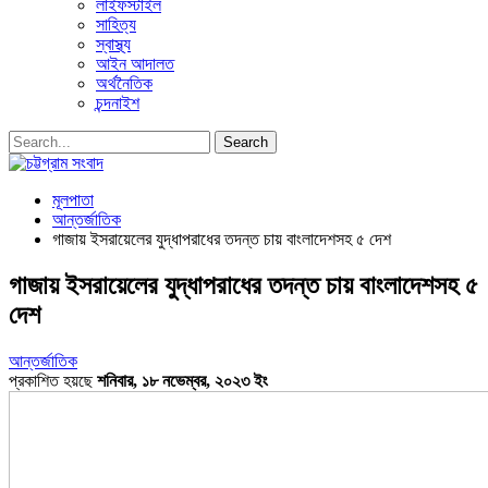
লাইফস্টাইল
সাহিত্য
স্বাস্থ্য
আইন আদালত
অর্থনৈতিক
চন্দনাইশ
মূলপাতা
আন্তর্জাতিক
গাজায় ইসরায়েলের যুদ্ধাপরাধের তদন্ত চায় বাংলাদেশসহ ৫ দেশ
গাজায় ইসরায়েলের যুদ্ধাপরাধের তদন্ত চায় বাংলাদেশসহ ৫
দেশ
আন্তর্জাতিক
প্রকাশিত হয়ছে
শনিবার, ১৮ নভেম্বর, ২০২৩ ইং