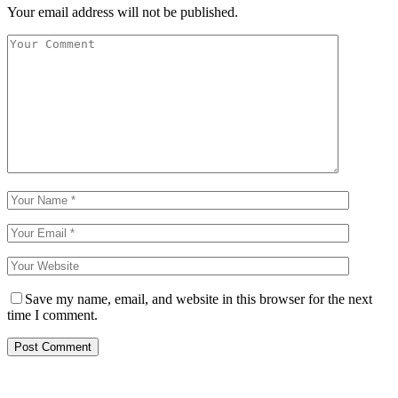
Your email address will not be published.
Save my name, email, and website in this browser for the next
time I comment.