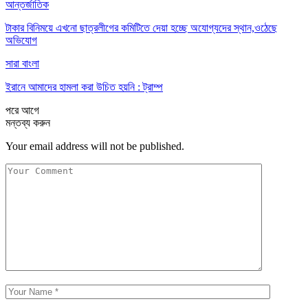
আন্তর্জাতিক
টাকার বিনিময়ে এখনো ছাত্রলীগের কমিটিতে দেয়া হচ্ছে অযোগ্যদের স্থান,ওঠেছে
অভিযোগ
সারা বাংলা
ইরানে আমাদের হামলা করা উচিত হয়নি : ট্রাম্প
পরে
আগে
মন্তব্য করুন
Your email address will not be published.