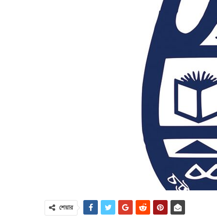
শেয়ার