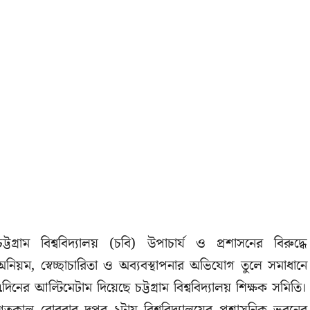
চট্টগ্রাম বিশ্ববিদ্যালয় (চবি) উপাচার্য ও প্রশাসনের বিরুদ্ধে
অনিয়ম, স্বেচ্ছাচারিতা ও অব্যবস্থাপনার অভিযোগ তুলে সমাধানে
৭দিনের আল্টিমেটাম দিয়েছে চট্টগ্রাম বিশ্ববিদ্যালয় শিক্ষক সমিতি।