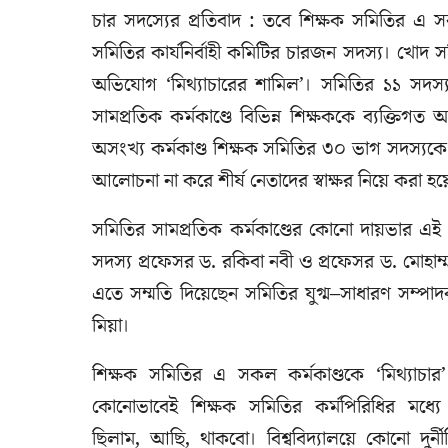
চার সদস্যের প্রতিবাদ : তবে শিক্ষক সমিতির এ স
সমিতির কার্যনির্বাহী কমিটির চারজন সদস্য। খোদ সম
অভিযোগ ‘মিথ্যাচারের শামিল’। সমিতির ১১ সদস্য 
সামপ্রতিক কর্মকাণ্ডে বিভিন্ন শিক্ষককে ব্যক্তিগত আ
অসংখ্য কর্মকাণ্ড শিক্ষক সমিতির ৩০ ভাগ সদস্যক
আলোচনা না করে শীর্ষ নেতাদের স্বাক্ষর নিয়ে করা হ
সমিতির সামপ্রতিক কর্মকাণ্ডের কোনো দায়ভার এ
সদস্য প্রফেসর ড. রকিবা নবী ও প্রফেসর ড. মোহাম্
এতে সম্মতি দিয়েছেন সমিতির যুগ্ম–সাধারণ সম্পা
মিয়া।
শিক্ষক সমিতির এ সকল কর্মকাণ্ডকে ‘মিথ্যাচার’
কোনোভাবেই শিক্ষক সমিতির কর্মপিরিধির মধ্
ছিলাম, আছি, থাকবো। বিশ্ববিদ্যালয়ে কোনো দুর্