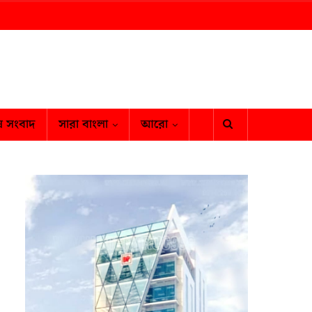
ষ সংবাদ
সারা বাংলা
আরো