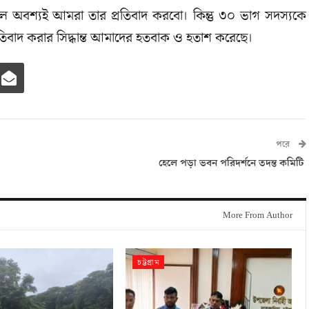
ড হলে অবশ্যই আমরা তার প্রতিবাদ করবো। কিন্তু ৩০ ভাগ সদস্যকে
তিবাদ করার সিদ্ধান্ত আমাদের হতবাক ও হতাশ করেছে।
পরে
হেলে পড়া ভবন পরিদর্শনে তদন্ত কমিটি
More From Author
চট্টগ্রাম