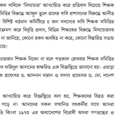
কল দাবিকে ‘মিথ্যাচার’ আখ্যায়িত করে প্রতিবাদ দিয়েছে শিক্ষক
িতির বিরুদ্ধে আঙ্গুল তুলে তাদের দাবি প্রশাসনের বিরুদ্ধে আনীত
বিশিষ্ট বর্তমান কমিটিতে ৪ জন সদস্যের দাবি শিক্ষক সমিতির
ক্রমণ করে বিবৃতি প্রদান, বিভিন্ন শিক্ষকের বিরুদ্ধে মিথ্যাচারসহ
ে না জানিয়ে, কোনো রকম অবহিত না করে, কোনো বিস্তারিত সভায়
য়েছে।
ই চারজন শিক্ষক নিবেন না বলে গতকাল রোববার শিক্ষক সমিতির
মদ ফরিদুল আলমের স্বাক্ষরিত এক বিজ্ঞপ্তিতে জানানো হয়। এছাড়া
দক প্রফেসর ড. আদনান মান্নান ও সদস্য প্রফেসর ড. মো. দানেশ
 আখ্যায়িত করে বিজ্ঞপ্তিতে বলা হয়, শিক্ষকদের বিব্রত করা
যে পড়ে না। আমাদের সকল সম্মানিত সহকর্মীর সাথে আমরা
নীতি কিংবা ১৯৭৩ এর অধ্যাদেশের বিরোধী অথবা গণতন্ত্রের ও