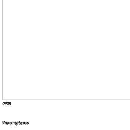
শেয়ার
নিজস্ব প্রতিবেদক