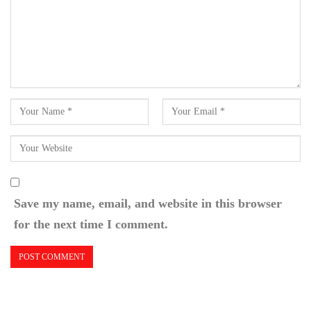
Save my name, email, and website in this browser
for the next time I comment.