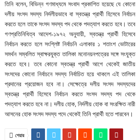
তিনি বলেন, বিভিন্ন গণমাধ্যমে সংবাদ প্রকাশিত হয়েছে যে কোনো
দলীয় সংসদ সদস্য নির্দলীয়ভাবে বা স্বতন্ত্র প্রার্থী হিসেবে নির্বাচন
করতে হলে তাকে সংসদ সদস্য পদ থেকে পদত্যাগ করতে হবে। তবে
গণপ্রতিনিধিত্ব আদেশ-১৯৭২ অনুযায়ী, স্বতন্ত্র প্রার্থী হিসেবে
নির্বাচন করতে হলে সংশ্লিষ্ট নির্বাচনি এলাকার ১ শতাংশ ভোটারের
সমর্থন সম্বলিত স্বাক্ষরযুক্ত তালিকা মনোনয়নপত্রের সঙ্গে সংযুক্ত
করতে হবে। তবে কোনো স্বতন্ত্র প্রার্থী আগে থেকেই জাতীয়
সংসদের কোনো নির্বাচনে সদস্য নির্বাচিত হয়ে থাকলে এই তালিকা
প্রদানের প্রয়োজন হবে না। সেক্ষেত্রে দলীয় সংসদ সদস্যদের
স্বতন্ত্র প্রার্থী হিসেবে নির্বাচন করতে সংসদ সদস্য পদ থেকে
পদত্যাগ করতে হবে না। দলীয় হোক, নির্দলীয় হোক বা সংরক্ষিত নারী
আসনের হোক সংসদ সদস্য পদে থেকেই তিনি প্রার্থী হতে পারবেন।
শেয়ার