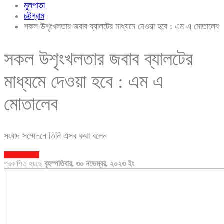
মূলপাতা
চট্টগ্রাম
সকল উশৃংখলতার জবাব ব্যালটের মাধ্যমে দেওয়া হবে : এম এ মোতালেব
সকল উশৃংখলতার জবাব ব্যালটের
মাধ্যমে দেওয়া হবে : এম এ
মোতালেব
সংবাদ সম্মেলনে তিনি এসব কথা বলেন
চট্টগ্রাম
সাতকানিয়া
প্রকাশিত হয়ছে
বৃহস্পতিবার, ৩০ নভেম্বর, ২০২৩ ইং