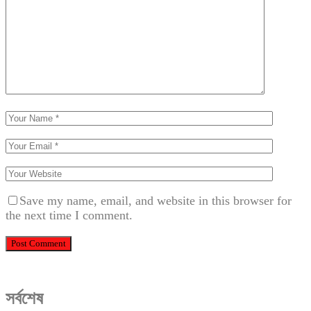
Save my name, email, and website in this browser for
the next time I comment.
সর্বশেষ