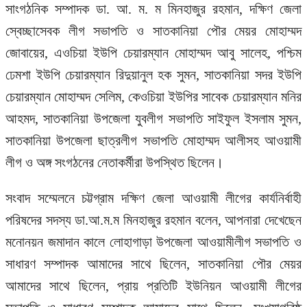
সাংগঠনিক সম্পাদক ডা. আ. ম. ম মিনহাজুর রহমান, দক্ষিণ জেলা
স্বেচ্ছাসেবক লীগ সভাপতি ও সাতকানিয়া পৌর মেয়র মোহাম্মদ
জোবায়ের, এওচিয়া ইউপি চেয়ারম্যান মোহাম্মদ আবু সালেহ, পশ্চিম
ঢেমশা ইউপি চেয়ারম্যান রিদুয়ানুল হক সুমন, সাতকানিয়া সদর ইউপি
চেয়ারম্যান মোহাম্মদ সেলিম, কেওচিয়া ইউপির সাবেক চেয়ারম্যান মনির
আহমদ, সাতকানিয়া উপজেলা যুবলীগ সভাপতি সাইফুল ইসলাম সুমন,
সাতকানিয়া উপজেলা ছাত্রলীগ সভাপতি মোহাম্মদ আলীসহ আওয়ামী
লীগ ও অঙ্গ সংগঠনের নেতাকর্মীরা উপস্থিত ছিলেন।
সংবাদ সম্মেলনে চট্টগ্রাম দক্ষিণ জেলা আওয়ামী লীগের কার্যনির্বাহী
পরিষদের সদস্য ডা.আ.ম.ম মিনহাজুর রহমান বলেন, আপনারা দেখেছেন
মনোনয়ন জমাদান কালে লোহাগাড়া উপজেলা আওয়ামীলীগ সভাপতি ও
সাধারণ সম্পাদক আমাদের সাথে ছিলেন, সাতকানিয়া পৌর মেয়র
আমাদের সাথে ছিলেন, প্রায় প্রতিটি ইউনিয়ন আওয়ামী লীগের